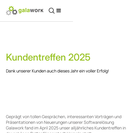
Kundentreffen 2025
Dank unserer Kunden auch dieses Jahr ein voller Erfolg!
Geprägt von tollen Gesprächen, interessanten Vorträgen und
Präsentationen von Neuerungen unserer Softwarelösung
Galawork fand im April 2025 unser alljährliches Kundentreffen in