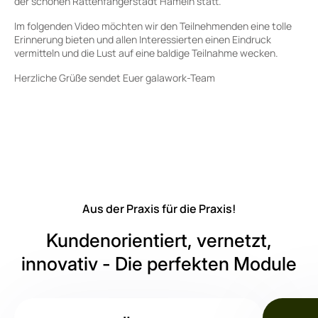
der schönen Rattenfängerstadt Hameln statt.
Im folgenden Video möchten wir den Teilnehmenden eine tolle
Erinnerung bieten und allen Interessierten einen Eindruck
vermitteln und die Lust auf eine baldige Teilnahme wecken.
Herzliche Grüße sendet Euer galawork-Team
Aus der Praxis für die Praxis!
Kundenorientiert, vernetzt,
innovativ - Die perfekten Module