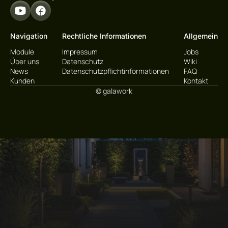
Navigation
Rechtliche Informationen
Allgemein
Module
Impressum
Jobs
Über uns
Datenschutz
Wiki
News
Datenschutzpflichtinformationen
FAQ
Kunden
Kontakt
© galawork