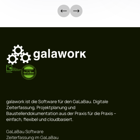
galawork ist die Software für den GaLaBau. Digitale
Zeiterfassung, Projektplanung und
Baustellendokumentation aus der Praxis für die Praxis –
einfach, flexibel und cloudbasiert.
GaLaBau Software
Zeiterfassung im GaLaBau