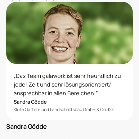
„Das Team galawork ist sehr freundlich zu
jeder Zeit und sehr lösungsorientiert/
ansprechbar in allen Bereichen!”
Sandra Gödde
Klute Garten- und Landschaftsbau GmbH & Co. KG
Sandra Gödde