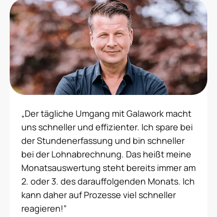
„Der tägliche Umgang mit Galawork macht
uns schneller und effizienter. Ich spare bei
der Stundenerfassung und bin schneller
bei der Lohnabrechnung. Das heißt meine
Monatsauswertung steht bereits immer am
2. oder 3. des darauffolgenden Monats. Ich
kann daher auf Prozesse viel schneller
reagieren!”