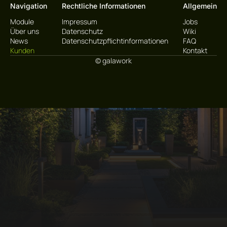
Navigation
Rechtliche Informationen
Allgemein
Module
Impressum
Jobs
Über uns
Datenschutz
Wiki
News
Datenschutzpflichtinformationen
FAQ
Kunden
Kontakt
© galawork