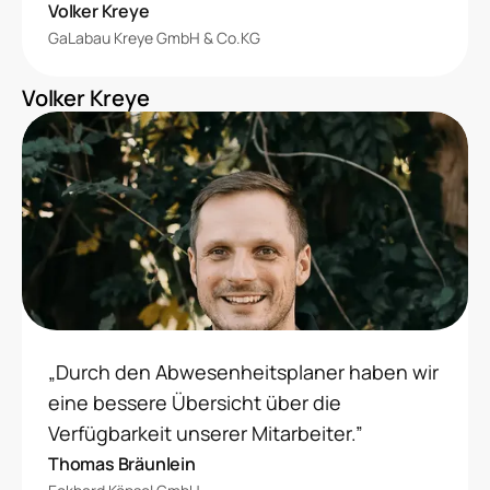
Volker Kreye
GaLabau Kreye GmbH & Co.KG
Volker Kreye
„Durch den Abwesenheitsplaner haben wir
eine bessere Übersicht über die
Verfügbarkeit unserer Mitarbeiter.”
Thomas Bräunlein