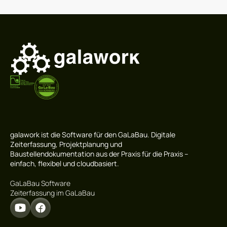
galawork ist die Software für den GaLaBau. Digitale
Zeiterfassung, Projektplanung und
Baustellendokumentation aus der Praxis für die Praxis –
einfach, flexibel und cloudbasiert.
GaLaBau Software
Zeiterfassung im GaLaBau