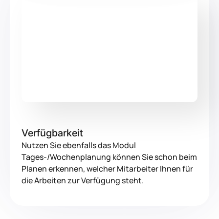
Verfügbarkeit
Nutzen Sie ebenfalls das Modul
Tages-/Wochenplanung können Sie schon beim
Planen erkennen, welcher Mitarbeiter Ihnen für
die Arbeiten zur Verfügung steht.