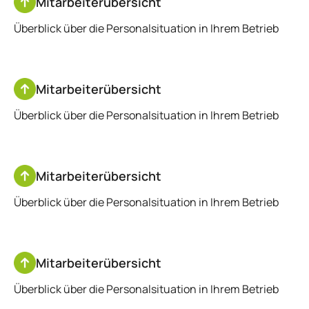
Mitarbeiterübersicht
Überblick über die Personalsituation in Ihrem Betrieb
Mitarbeiterübersicht
Überblick über die Personalsituation in Ihrem Betrieb
Mitarbeiterübersicht
Überblick über die Personalsituation in Ihrem Betrieb
Mitarbeiterübersicht
Überblick über die Personalsituation in Ihrem Betrieb