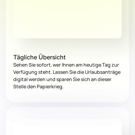
Tägliche Übersicht
Sehen Sie sofort, wer Ihnen am heutige Tag zur
Verfügung steht. Lassen Sie die Urlaubsanträge
digital werden und sparen Sie sich an dieser
Stelle den Papierkrieg.