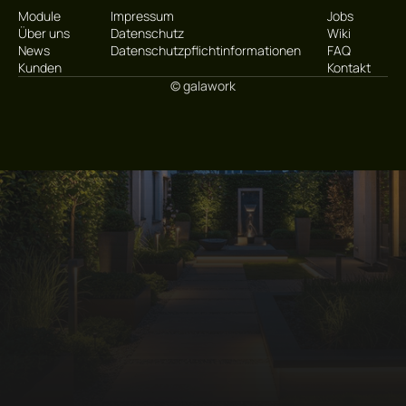
Module
Impressum
Jobs
Über uns
Datenschutz
Wiki
News
Datenschutzpflichtinformationen
FAQ
Kunden
Kontakt
© galawork