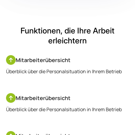
Funktionen, die Ihre
Arbeit
erleichtern
Mitarbeiterübersicht
Überblick über die Personalsituation in Ihrem Betrieb
Mitarbeiterübersicht
Überblick über die Personalsituation in Ihrem Betrieb