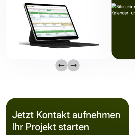
Jetzt Kontakt aufnehmen
Ihr Projekt starten