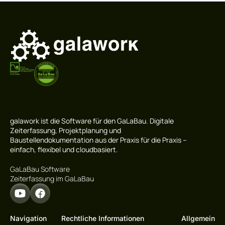
galawork ist die Software für den GaLaBau. Digitale
Zeiterfassung, Projektplanung und
Baustellendokumentation aus der Praxis für die Praxis –
einfach, flexibel und cloudbasiert.
GaLaBau Software
Zeiterfassung im GaLaBau
Navigation
Rechtliche Informationen
Allgemein