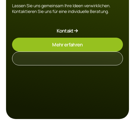
Lassen Sie uns gemeinsam Ihre Ideen verwirklichen.
Kontaktieren Sie uns für eine individuelle Beratung.
Kontakt
Mehr erfahren