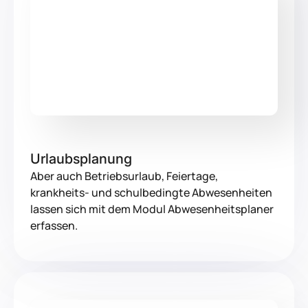
Urlaubsplanung
Aber auch Betriebsurlaub, Feiertage,
krankheits- und schulbedingte Abwesenheiten
lassen sich mit dem Modul Abwesenheitsplaner
erfassen.