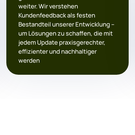
weiter. Wir verstehen
Kundenfeedback als festen
Bestandteil unserer Entwicklung –
um Lösungen zu schaffen, die mit
jedem Update praxisgerechter,
effizienter und nachhaltiger
werden