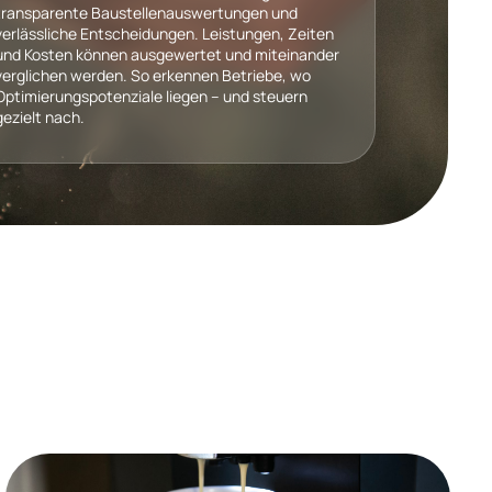
transparente Baustellenauswertungen und
verlässliche Entscheidungen. Leistungen, Zeiten
und Kosten können ausgewertet und miteinander
verglichen werden. So erkennen Betriebe, wo
Optimierungspotenziale liegen – und steuern
gezielt nach.