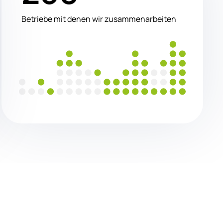
Betriebe mit denen wir zusammenarbeiten