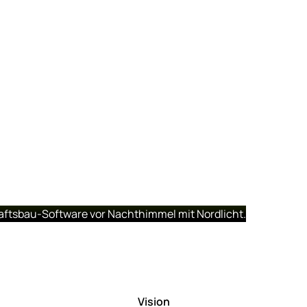
Vision