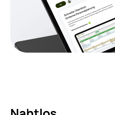
Nahtlos