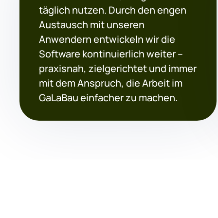
täglich nutzen. Durch den engen
Austausch mit unseren
Anwendern entwickeln wir die
Software kontinuierlich weiter –
praxisnah, zielgerichtet und immer
mit dem Anspruch, die Arbeit im
GaLaBau einfacher zu machen.