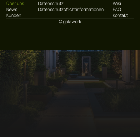
Über uns
Datenschutz
Wiki
News
Datenschutzpflichtinformationen
FAQ
Kunden
Kontakt
© galawork