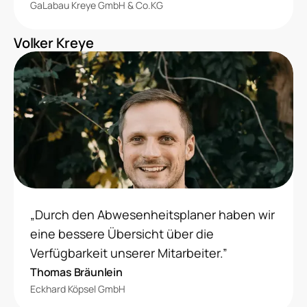
GaLabau Kreye GmbH & Co.KG
Volker Kreye
„Durch den Abwesenheitsplaner haben wir
eine bessere Übersicht über die
Verfügbarkeit unserer Mitarbeiter.”
Thomas Bräunlein
Eckhard Köpsel GmbH