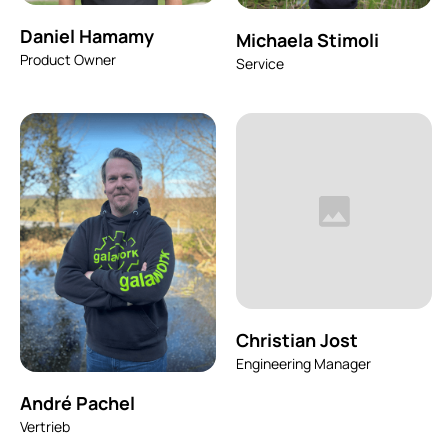
Daniel Hamamy
Michaela Stimoli
Product Owner
Service
Christian Jost
Engineering Manager
André Pachel
Vertrieb