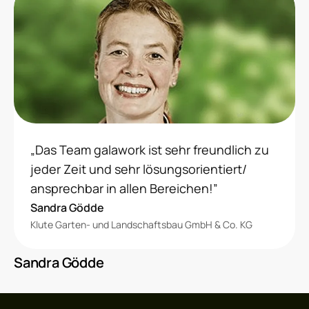
„Das Team galawork ist sehr freundlich zu
jeder Zeit und sehr lösungsorientiert/
ansprechbar in allen Bereichen!”
Sandra Gödde
Klute Garten- und Landschaftsbau GmbH & Co. KG
Sandra Gödde