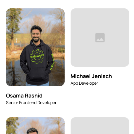
Michael Jenisch
App Developer
Osama Rashid
Senior Frontend Developer