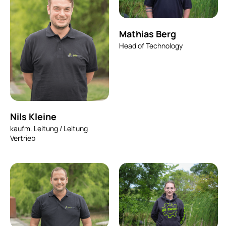
Mathias Berg
Head of Technology
Nils Kleine
kaufm. Leitung / Leitung
Vertrieb