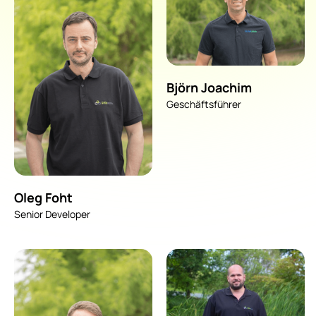
Björn Joachim
Geschäftsführer
Oleg Foht
Senior Developer