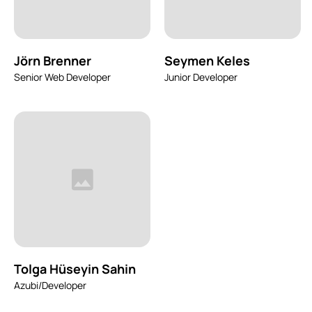
Jörn Brenner
Seymen Keles
Senior Web Developer
Junior Developer
Tolga Hüseyin Sahin
Azubi/Developer