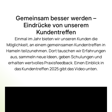
Gemeinsam besser werden –
Eindrücke von unserem
Kundentreffen
Einmal im Jahr bieten wir unseren Kunden die
Möglichkeit, an einem gemeinsamen Kundentreffen in
Hameln teilzunehmen. Dort tauschen wir Erfahrungen
aus, sammeln neue Ideen, geben Schulungen und
erhalten wertvolles Praxisfeedback. Einen Einblick in
das Kundentreffen 2025 gibt das Video unten.