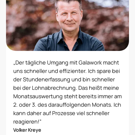
„Der tägliche Umgang mit Galawork macht
uns schneller und effizienter. Ich spare bei
der Stundenerfassung und bin schneller
bei der Lohnabrechnung. Das heißt meine
Monatsauswertung steht bereits immer am
2. oder 3. des darauffolgenden Monats. Ich
kann daher auf Prozesse viel schneller
reagieren!”
Volker Kreye