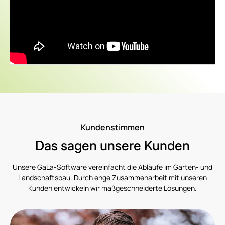
Kundenstimmen
Das sagen unsere Kunden
Unsere GaLa-Software vereinfacht die Abläufe im Garten- und
Landschaftsbau. Durch enge Zusammenarbeit mit unseren
Kunden entwickeln wir maßgeschneiderte Lösungen.