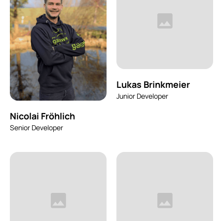
Lukas Brinkmeier
Junior Developer
Nicolai Fröhlich
Senior Developer