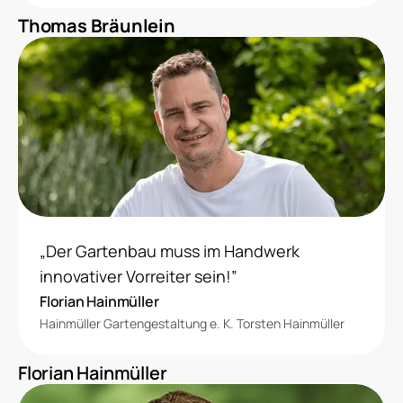
Thomas Bräunlein
„Der Gartenbau muss im Handwerk
innovativer Vorreiter sein!”
Florian Hainmüller
Hainmüller Gartengestaltung e. K. Torsten Hainmüller
Florian Hainmüller