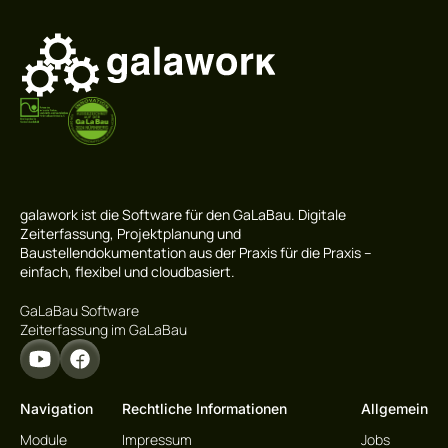
galawork ist die Software für den GaLaBau. Digitale
Zeiterfassung, Projektplanung und
Baustellendokumentation aus der Praxis für die Praxis –
einfach, flexibel und cloudbasiert.
GaLaBau Software
Zeiterfassung im GaLaBau
Navigation
Rechtliche Informationen
Allgemein
Module
Impressum
Jobs