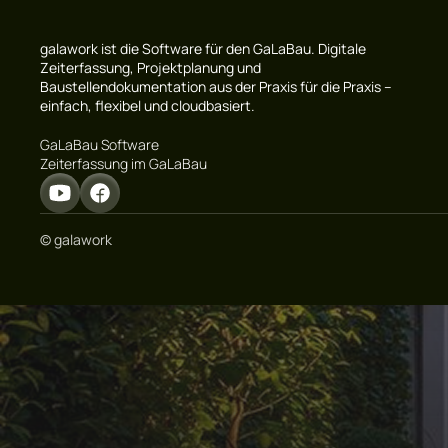
galawork ist die Software für den GaLaBau. Digitale
Zeiterfassung, Projektplanung und
Baustellendokumentation aus der Praxis für die Praxis –
einfach, flexibel und cloudbasiert.
GaLaBau Software
Zeiterfassung im GaLaBau
© galawork