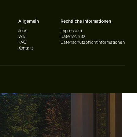
Allgemein
Rechtliche Informationen
Jobs
Impressum
Wiki
Datenschutz
FAQ
Datenschutzpflichtinformationen
Kontakt