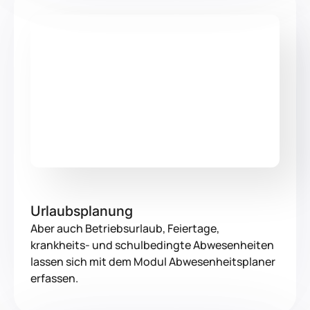
Urlaubsplanung
Aber auch Betriebsurlaub, Feiertage,
krankheits- und schulbedingte Abwesenheiten
lassen sich mit dem Modul Abwesenheitsplaner
erfassen.