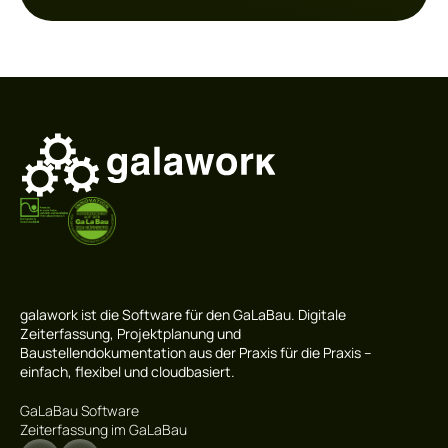
galawork ist die Software für den GaLaBau. Digitale
Zeiterfassung, Projektplanung und
Baustellendokumentation aus der Praxis für die Praxis –
einfach, flexibel und cloudbasiert.
GaLaBau Software
Zeiterfassung im GaLaBau