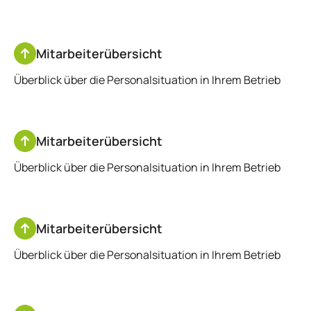
Mitarbeiterübersicht
Überblick über die Personalsituation in Ihrem Betrieb
Mitarbeiterübersicht
Überblick über die Personalsituation in Ihrem Betrieb
Mitarbeiterübersicht
Überblick über die Personalsituation in Ihrem Betrieb