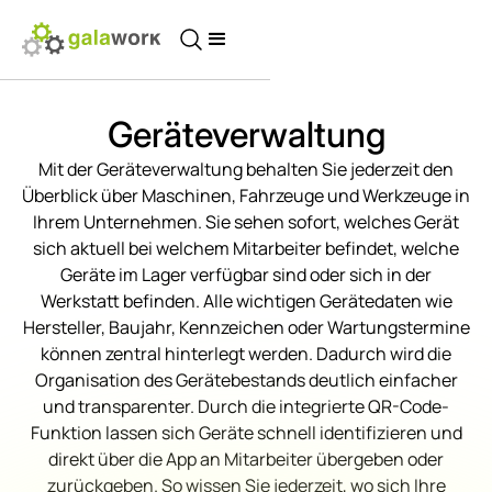
Geräteverwaltung
Mit der Geräteverwaltung behalten Sie jederzeit den
Überblick über Maschinen, Fahrzeuge und Werkzeuge in
Ihrem Unternehmen. Sie sehen sofort, welches Gerät
sich aktuell bei welchem Mitarbeiter befindet, welche
Geräte im Lager verfügbar sind oder sich in der
Werkstatt befinden. Alle wichtigen Gerätedaten wie
Hersteller, Baujahr, Kennzeichen oder Wartungstermine
können zentral hinterlegt werden. Dadurch wird die
Organisation des Gerätebestands deutlich einfacher
und transparenter. Durch die integrierte QR-Code-
Funktion lassen sich Geräte schnell identifizieren und
direkt über die App an Mitarbeiter übergeben oder
zurückgeben. So wissen Sie jederzeit, wo sich Ihre