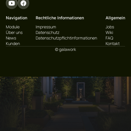
Navigation
Rechtliche Informationen
Allgemein
Module
Impressum
Jobs
Über uns
Datenschutz
Wiki
News
Datenschutzpflichtinformationen
FAQ
Kunden
Kontakt
© galawork