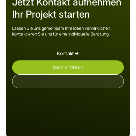
Jetzt Kontakt aufnehmen
Ihr Projekt starten
Lassen Sie uns gemeinsam Ihre Ideen verwirklichen.
Kontaktieren Sie uns für eine individuelle Beratung.
Kontakt
Mehr erfahren