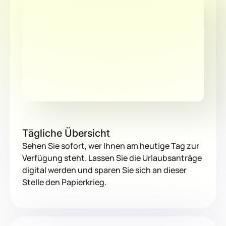
Tägliche Übersicht
Sehen Sie sofort, wer Ihnen am heutige Tag zur
Verfügung steht. Lassen Sie die Urlaubsanträge
digital werden und sparen Sie sich an dieser
Stelle den Papierkrieg.