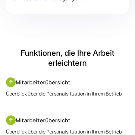
Funktionen, die Ihre
Arbeit
erleichtern
Mitarbeiterübersicht
Überblick über die Personalsituation in Ihrem Betrieb
Mitarbeiterübersicht
Überblick über die Personalsituation in Ihrem Betrieb