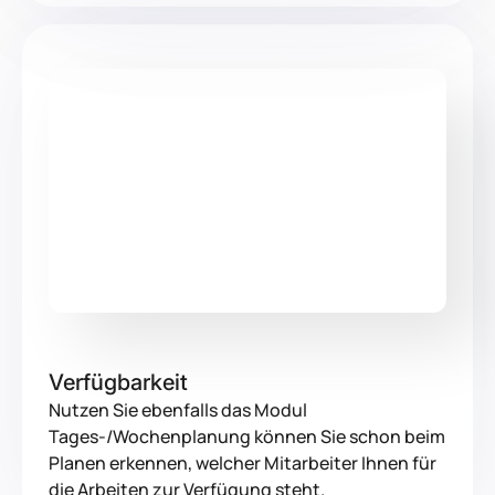
Verfügbarkeit
Nutzen Sie ebenfalls das Modul
Tages-/Wochenplanung können Sie schon beim
Planen erkennen, welcher Mitarbeiter Ihnen für
die Arbeiten zur Verfügung steht.