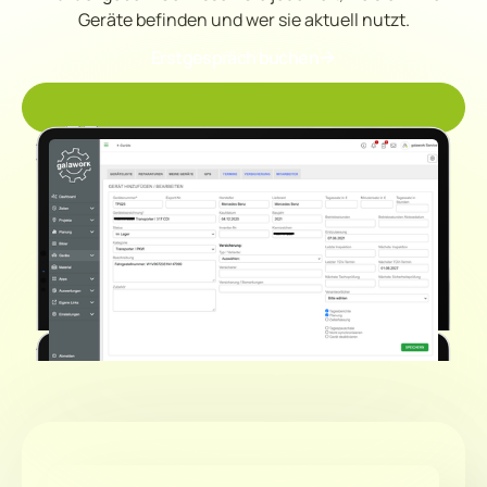
Geräte befinden und wer sie aktuell nutzt.
Erstgespräch buchen