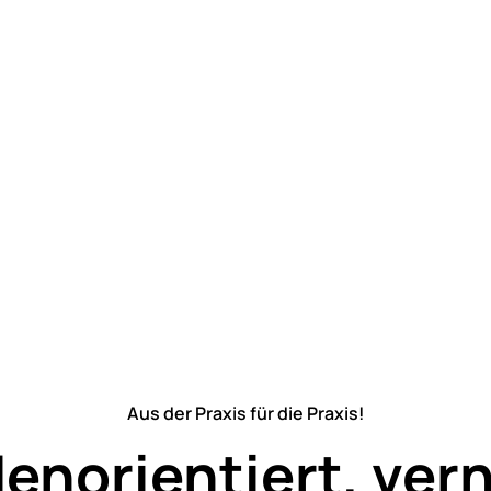
Aus der Praxis für die Praxis!
enorientiert, vern