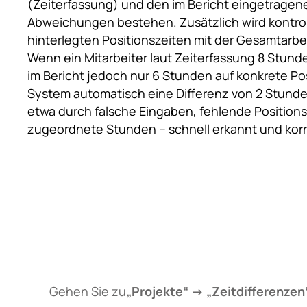
(Zeiterfassung) und den im Bericht eingetragen
Abweichungen bestehen. Zusätzlich wird kontroll
hinterlegten Positionszeiten mit der Gesamtarbe
Wenn ein Mitarbeiter laut Zeiterfassung 8 Stunde
im Bericht jedoch nur 6 Stunden auf konkrete Pos
System automatisch eine Differenz von 2 Stund
etwa durch falsche Eingaben, fehlende Position
zugeordnete Stunden – schnell erkannt und korr
Gehen Sie zu
„Projekte“ → „Zeitdifferenzen