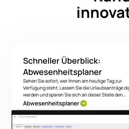
innovat
Schneller Überblick:
Abwesenheitsplaner
Sehen Sie sofort, wer Ihnen am heutige Tag zur
Verfügung steht. Lassen Sie die Urlaubsanträge dig
werden und sparen Sie sich an dieser Stelle den...
Abwesenheitsplaner