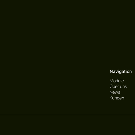
Navigation
Module
Über uns
News
Kunden