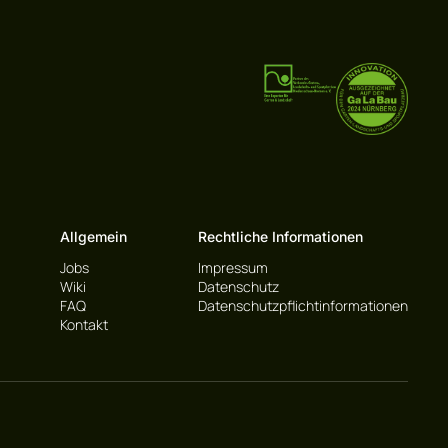
Allgemein
Rechtliche Informationen
Jobs
Impressum
Wiki
Datenschutz
FAQ
Datenschutzpflichtinformationen
Kontakt