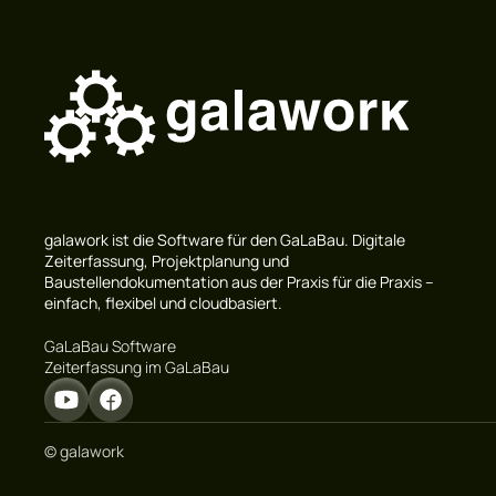
galawork ist die Software für den GaLaBau. Digitale
Zeiterfassung, Projektplanung und
Baustellendokumentation aus der Praxis für die Praxis –
einfach, flexibel und cloudbasiert.
GaLaBau Software
Zeiterfassung im GaLaBau
© galawork