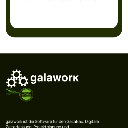
Abschicken
galawork ist die Software für den GaLaBau. Digitale
Zeiterfassung, Projektplanung und