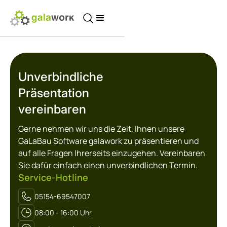
Unverbindliche
Präsentation
vereinbaren
Gerne nehmen wir uns die Zeit, Ihnen unsere
GaLaBau Software galawork zu präsentieren und
auf alle Fragen Ihrerseits einzugehen. Vereinbaren
Sie dafür einfach einen unverbindlichen Termin.
Service-Hotline
05154-69547007
08:00 - 16:00 Uhr