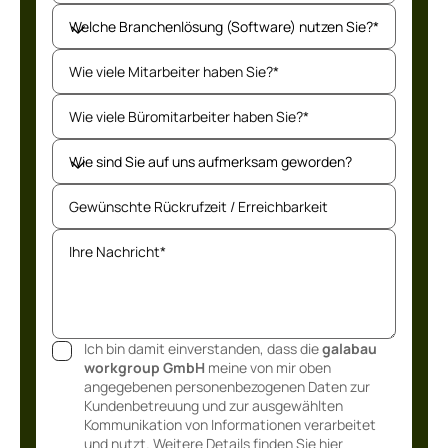
Ich bin damit einverstanden, dass die
galabau
workgroup GmbH
meine von mir oben
angegebenen personenbezogenen Daten zur
Kundenbetreuung und zur ausgewählten
Kommunikation von Informationen verarbeitet
und nutzt. Weitere Details finden Sie hier