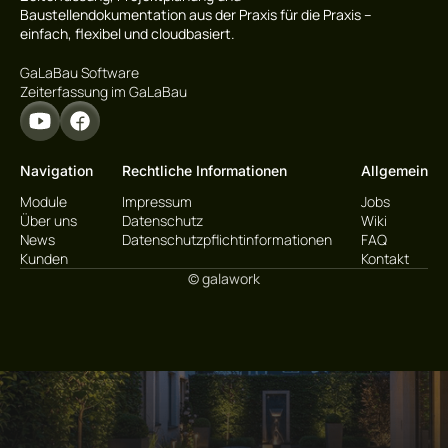
Baustellendokumentation aus der Praxis für die Praxis –
einfach, flexibel und cloudbasiert.
GaLaBau Software
Zeiterfassung im GaLaBau
Navigation
Rechtliche Informationen
Allgemein
Module
Impressum
Jobs
Über uns
Datenschutz
Wiki
News
Datenschutzpflichtinformationen
FAQ
Kunden
Kontakt
© galawork